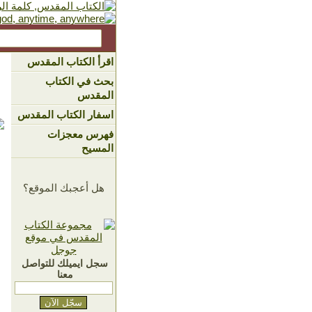
اقرأ الكتاب المقدس
بحث في الكتاب
المقدس
اسفار الكتاب المقدس
فهرس معجزات
المسيح
هل أعجبك الموقع؟
سجل ايميلك للتواصل
معنا