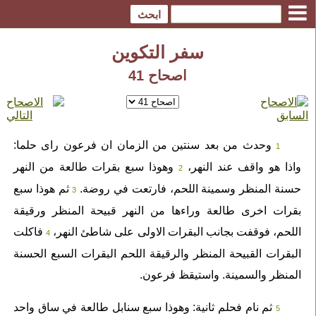
سفر التكوين
اصحاح 41
وحدث من بعد سنتين من الزمان ان فرعون راى حلما:
1
واذا هو واقف عند النهر،
وهوذا سبع بقرات طالعة من النهر
2
حسنة المنظر وسمينة اللحم، فارتعت في روضة.
ثم هوذا سبع
3
بقرات اخرى طالعة وراءها من النهر قبيحة المنظر ورقيقة
اللحم، فوقفت بجانب البقرات الاولى على شاطئ النهر،
فاكلت
4
البقرات القبيحة المنظر والرقيقة اللحم البقرات السبع الحسنة
المنظر والسمينة. واستيقظ فرعون.
ثم نام فحلم ثانية: وهوذا سبع سنابل طالعة في ساق واحد
5